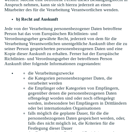
Anspruch nehmen, kann sie sich hierzu jederzeit an einen
Mitarbeiter des für die Verarbeitung Verantwortlichen wenden.
b) Recht auf Auskunft
Jede von der Verarbeitung personenbezogener Daten betroffene
Person hat das vom Europäischen Richtlinien- und
Verordnungsgeber gewährte Recht, jederzeit von dem für die
Verarbeitung Verantwortlichen unentgeltliche Auskunft über die zu
seiner Person gespeicherten personenbezogenen Daten und eine
Kopie dieser Auskunft zu erhalten. Ferner hat der Europäische
Richtlinien- und Verordnungsgeber der betroffenen Person
Auskunft über folgende Informationen zugestanden:
die Verarbeitungszwecke
die Kategorien personenbezogener Daten, die
verarbeitet werden
die Empfänger oder Kategorien von Empfängern,
gegenüber denen die personenbezogenen Daten
offengelegt worden sind oder noch offengelegt
werden, insbesondere bei Empfängern in Drittländern
oder bei internationalen Organisationen
falls möglich die geplante Dauer, für die die
personenbezogenen Daten gespeichert werden, oder,
falls dies nicht möglich ist, die Kriterien für die
Festlegung dieser Dauer