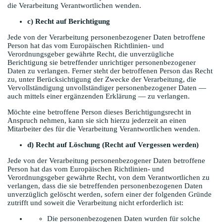
die Verarbeitung Verantwortlichen wenden.
c) Recht auf Berichtigung
Jede von der Verarbeitung personenbezogener Daten betroffene
Person hat das vom Europäischen Richtlinien- und
Verordnungsgeber gewährte Recht, die unverzügliche
Berichtigung sie betreffender unrichtiger personenbezogener
Daten zu verlangen. Ferner steht der betroffenen Person das Recht
zu, unter Berücksichtigung der Zwecke der Verarbeitung, die
Vervollständigung unvollständiger personenbezogener Daten —
auch mittels einer ergänzenden Erklärung — zu verlangen.
Möchte eine betroffene Person dieses Berichtigungsrecht in
Anspruch nehmen, kann sie sich hierzu jederzeit an einen
Mitarbeiter des für die Verarbeitung Verantwortlichen wenden.
d) Recht auf Löschung (Recht auf Vergessen werden)
Jede von der Verarbeitung personenbezogener Daten betroffene
Person hat das vom Europäischen Richtlinien- und
Verordnungsgeber gewährte Recht, von dem Verantwortlichen zu
verlangen, dass die sie betreffenden personenbezogenen Daten
unverzüglich gelöscht werden, sofern einer der folgenden Gründe
zutrifft und soweit die Verarbeitung nicht erforderlich ist:
Die personenbezogenen Daten wurden für solche