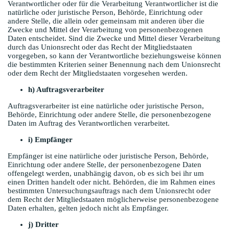
Verantwortlicher oder für die Verarbeitung Verantwortlicher ist die
natürliche oder juristische Person, Behörde, Einrichtung oder
andere Stelle, die allein oder gemeinsam mit anderen über die
Zwecke und Mittel der Verarbeitung von personenbezogenen
Daten entscheidet. Sind die Zwecke und Mittel dieser Verarbeitung
durch das Unionsrecht oder das Recht der Mitgliedstaaten
vorgegeben, so kann der Verantwortliche beziehungsweise können
die bestimmten Kriterien seiner Benennung nach dem Unionsrecht
oder dem Recht der Mitgliedstaaten vorgesehen werden.
h) Auftragsverarbeiter
Auftragsverarbeiter ist eine natürliche oder juristische Person,
Behörde, Einrichtung oder andere Stelle, die personenbezogene
Daten im Auftrag des Verantwortlichen verarbeitet.
i) Empfänger
Empfänger ist eine natürliche oder juristische Person, Behörde,
Einrichtung oder andere Stelle, der personenbezogene Daten
offengelegt werden, unabhängig davon, ob es sich bei ihr um
einen Dritten handelt oder nicht. Behörden, die im Rahmen eines
bestimmten Untersuchungsauftrags nach dem Unionsrecht oder
dem Recht der Mitgliedstaaten möglicherweise personenbezogene
Daten erhalten, gelten jedoch nicht als Empfänger.
j) Dritter