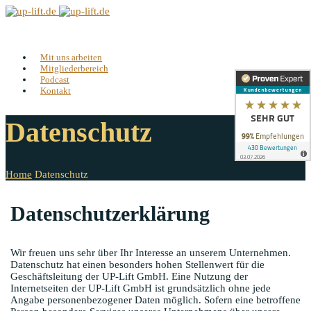
Mit uns arbeiten
Mitgliederbereich
Podcast
Kontakt
Datenschutz
Home
Datenschutz
Datenschutzerklärung
Wir freuen uns sehr über Ihr Interesse an unserem Unternehmen.
Datenschutz hat einen besonders hohen Stellenwert für die
Geschäftsleitung der UP-Lift GmbH. Eine Nutzung der
Internetseiten der UP-Lift GmbH ist grundsätzlich ohne jede
Angabe personenbezogener Daten möglich. Sofern eine betroffene