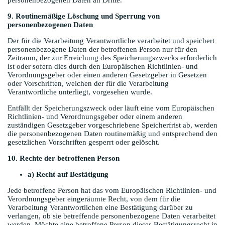
9. Routinemäßige Löschung und Sperrung von
personenbezogenen Daten
Der für die Verarbeitung Verantwortliche verarbeitet und speichert
personenbezogene Daten der betroffenen Person nur für den
Zeitraum, der zur Erreichung des Speicherungszwecks erforderlich
ist oder sofern dies durch den Europäischen Richtlinien- und
Verordnungsgeber oder einen anderen Gesetzgeber in Gesetzen
oder Vorschriften, welchen der für die Verarbeitung
Verantwortliche unterliegt, vorgesehen wurde.
Entfällt der Speicherungszweck oder läuft eine vom Europäischen
Richtlinien- und Verordnungsgeber oder einem anderen
zuständigen Gesetzgeber vorgeschriebene Speicherfrist ab, werden
die personenbezogenen Daten routinemäßig und entsprechend den
gesetzlichen Vorschriften gesperrt oder gelöscht.
10. Rechte der betroffenen Person
a) Recht auf Bestätigung
Jede betroffene Person hat das vom Europäischen Richtlinien- und
Verordnungsgeber eingeräumte Recht, von dem für die
Verarbeitung Verantwortlichen eine Bestätigung darüber zu
verlangen, ob sie betreffende personenbezogene Daten verarbeitet
werden. Möchte eine betroffene Person dieses Bestätigungsrecht in