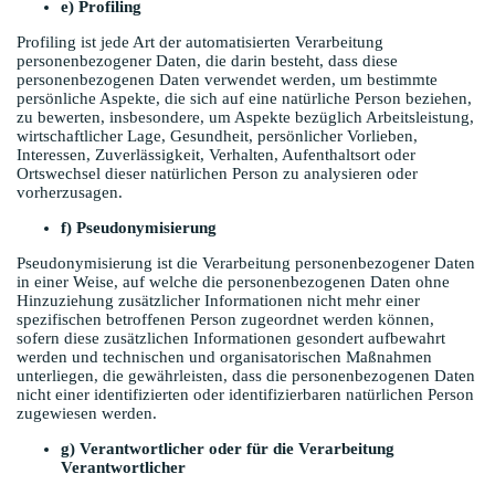
e) Profiling
Profiling ist jede Art der automatisierten Verarbeitung
personenbezogener Daten, die darin besteht, dass diese
personenbezogenen Daten verwendet werden, um bestimmte
persönliche Aspekte, die sich auf eine natürliche Person beziehen,
zu bewerten, insbesondere, um Aspekte bezüglich Arbeitsleistung,
wirtschaftlicher Lage, Gesundheit, persönlicher Vorlieben,
Interessen, Zuverlässigkeit, Verhalten, Aufenthaltsort oder
Ortswechsel dieser natürlichen Person zu analysieren oder
vorherzusagen.
f) Pseudonymisierung
Pseudonymisierung ist die Verarbeitung personenbezogener Daten
in einer Weise, auf welche die personenbezogenen Daten ohne
Hinzuziehung zusätzlicher Informationen nicht mehr einer
spezifischen betroffenen Person zugeordnet werden können,
sofern diese zusätzlichen Informationen gesondert aufbewahrt
werden und technischen und organisatorischen Maßnahmen
unterliegen, die gewährleisten, dass die personenbezogenen Daten
nicht einer identifizierten oder identifizierbaren natürlichen Person
zugewiesen werden.
g) Verantwortlicher oder für die Verarbeitung
Verantwortlicher