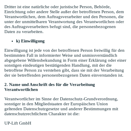
Dritter ist eine natürliche oder juristische Person, Behörde,
Einrichtung oder andere Stelle außer der betroffenen Person, dem
Verantwortlichen, dem Auftragsverarbeiter und den Personen, die
unter der unmittelbaren Verantwortung des Verantwortlichen oder
des Auftragsverarbeiters befugt sind, die personenbezogenen
Daten zu verarbeiten.
k) Einwilligung
Einwilligung ist jede von der betroffenen Person freiwillig für den
bestimmten Fall in informierter Weise und unmissverständlich
abgegebene Willensbekundung in Form einer Erklärung oder einer
sonstigen eindeutigen bestätigenden Handlung, mit der die
betroffene Person zu verstehen gibt, dass sie mit der Verarbeitung
der sie betreffenden personenbezogenen Daten einverstanden ist.
2. Name und Anschrift des für die Verarbeitung
Verantwortlichen
Verantwortlicher im Sinne der Datenschutz-Grundverordnung,
sonstiger in den Mitgliedstaaten der Europäischen Union
geltenden Datenschutzgesetze und anderer Bestimmungen mit
datenschutzrechtlichem Charakter ist die:
UP-Lift GmbH