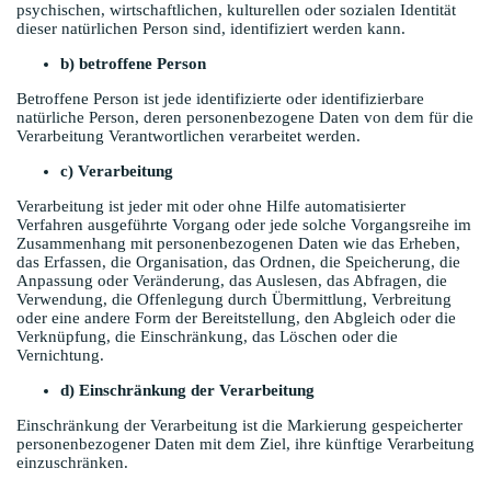
psychischen, wirtschaftlichen, kulturellen oder sozialen Identität
dieser natürlichen Person sind, identifiziert werden kann.
b) betroffene Person
Betroffene Person ist jede identifizierte oder identifizierbare
natürliche Person, deren personenbezogene Daten von dem für die
Verarbeitung Verantwortlichen verarbeitet werden.
c) Verarbeitung
Verarbeitung ist jeder mit oder ohne Hilfe automatisierter
Verfahren ausgeführte Vorgang oder jede solche Vorgangsreihe im
Zusammenhang mit personenbezogenen Daten wie das Erheben,
das Erfassen, die Organisation, das Ordnen, die Speicherung, die
Anpassung oder Veränderung, das Auslesen, das Abfragen, die
Verwendung, die Offenlegung durch Übermittlung, Verbreitung
oder eine andere Form der Bereitstellung, den Abgleich oder die
Verknüpfung, die Einschränkung, das Löschen oder die
Vernichtung.
d) Einschränkung der Verarbeitung
Einschränkung der Verarbeitung ist die Markierung gespeicherter
personenbezogener Daten mit dem Ziel, ihre künftige Verarbeitung
einzuschränken.